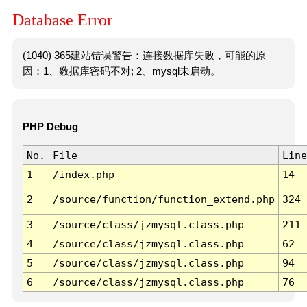
Database Error
(1040) 365建站错误警告：连接数据库失败，可能的原
因：1、数据库密码不对; 2、mysql未启动。
PHP Debug
No.
File
Line
1
/index.php
14
2
/source/function/function_extend.php
324
3
/source/class/jzmysql.class.php
211
4
/source/class/jzmysql.class.php
62
5
/source/class/jzmysql.class.php
94
6
/source/class/jzmysql.class.php
76