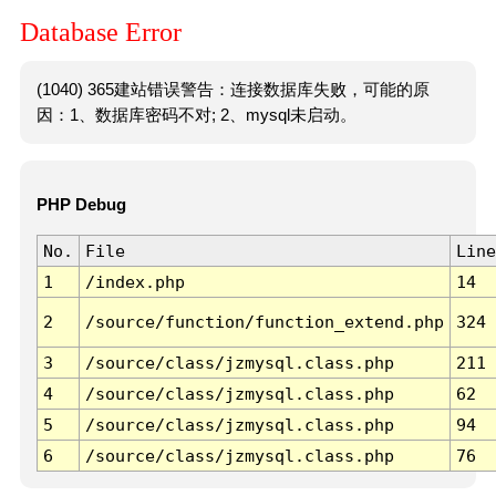
Database Error
(1040) 365建站错误警告：连接数据库失败，可能的原
因：1、数据库密码不对; 2、mysql未启动。
PHP Debug
No.
File
Line
1
/index.php
14
2
/source/function/function_extend.php
324
3
/source/class/jzmysql.class.php
211
4
/source/class/jzmysql.class.php
62
5
/source/class/jzmysql.class.php
94
6
/source/class/jzmysql.class.php
76