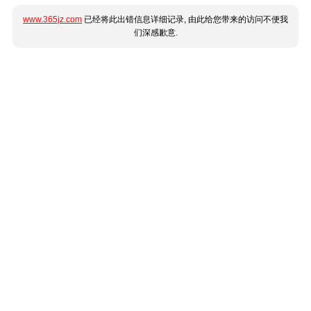
www.365jz.com
已经将此出错信息详细记录, 由此给您带来的访问不便我
们深感歉意.