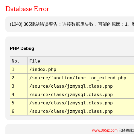
Database Error
(1040) 365建站错误警告：连接数据库失败，可能的原因：1、数
PHP Debug
No.
File
1
/index.php
2
/source/function/function_extend.php
3
/source/class/jzmysql.class.php
4
/source/class/jzmysql.class.php
5
/source/class/jzmysql.class.php
6
/source/class/jzmysql.class.php
www.365jz.com
已经将此