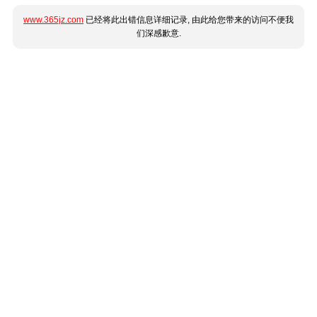
www.365jz.com
已经将此出错信息详细记录, 由此给您带来的访问不便我
们深感歉意.