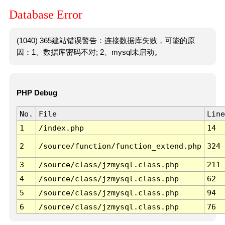
Database Error
(1040) 365建站错误警告：连接数据库失败，可能的原
因：1、数据库密码不对; 2、mysql未启动。
PHP Debug
No.
File
Line
1
/index.php
14
2
/source/function/function_extend.php
324
3
/source/class/jzmysql.class.php
211
4
/source/class/jzmysql.class.php
62
5
/source/class/jzmysql.class.php
94
6
/source/class/jzmysql.class.php
76