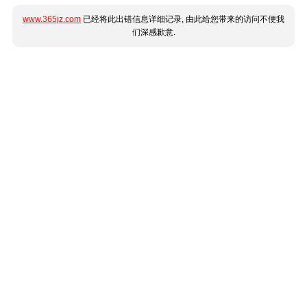
www.365jz.com
已经将此出错信息详细记录, 由此给您带来的访问不便我
们深感歉意.