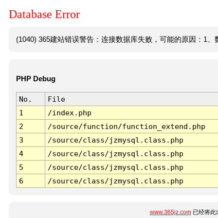
Database Error
(1040) 365建站错误警告：连接数据库失败，可能的原因：1、数
PHP Debug
No.
File
1
/index.php
2
/source/function/function_extend.php
3
/source/class/jzmysql.class.php
4
/source/class/jzmysql.class.php
5
/source/class/jzmysql.class.php
6
/source/class/jzmysql.class.php
www.365jz.com
已经将此