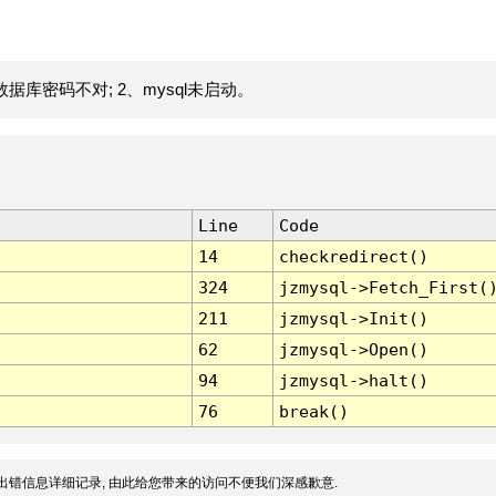
据库密码不对; 2、mysql未启动。
Line
Code
14
checkredirect()
324
jzmysql->Fetch_First(
211
jzmysql->Init()
62
jzmysql->Open()
94
jzmysql->halt()
76
break()
出错信息详细记录, 由此给您带来的访问不便我们深感歉意.