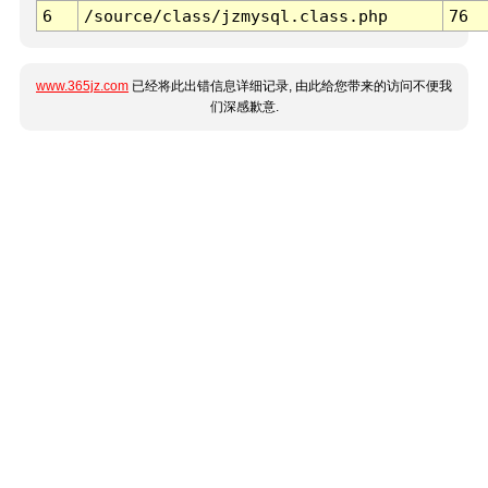
6
/source/class/jzmysql.class.php
76
www.365jz.com
已经将此出错信息详细记录, 由此给您带来的访问不便我
们深感歉意.