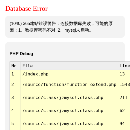
Database Error
(1040) 365建站错误警告：连接数据库失败，可能的原
因：1、数据库密码不对; 2、mysql未启动。
PHP Debug
No.
File
Line
1
/index.php
13
2
/source/function/function_extend.php
1548
3
/source/class/jzmysql.class.php
211
4
/source/class/jzmysql.class.php
62
5
/source/class/jzmysql.class.php
94