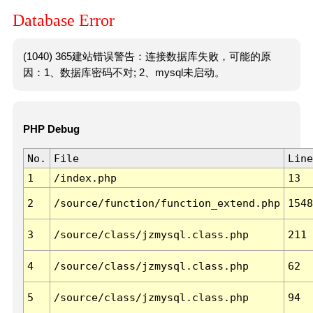
Database Error
(1040) 365建站错误警告：连接数据库失败，可能的原
因：1、数据库密码不对; 2、mysql未启动。
PHP Debug
No.
File
Line
1
/index.php
13
2
/source/function/function_extend.php
1548
3
/source/class/jzmysql.class.php
211
4
/source/class/jzmysql.class.php
62
5
/source/class/jzmysql.class.php
94