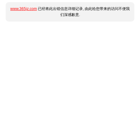
www.365jz.com
已经将此出错信息详细记录, 由此给您带来的访问不便我
们深感歉意.