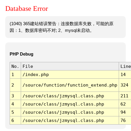
Database Error
(1040) 365建站错误警告：连接数据库失败，可能的原
因：1、数据库密码不对; 2、mysql未启动。
PHP Debug
No.
File
Line
1
/index.php
14
2
/source/function/function_extend.php
324
3
/source/class/jzmysql.class.php
211
4
/source/class/jzmysql.class.php
62
5
/source/class/jzmysql.class.php
94
6
/source/class/jzmysql.class.php
76