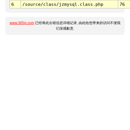
6
/source/class/jzmysql.class.php
76
www.365jz.com
已经将此出错信息详细记录, 由此给您带来的访问不便我
们深感歉意.