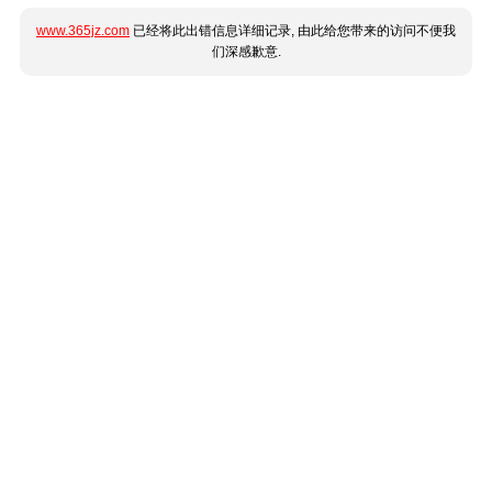
www.365jz.com
已经将此出错信息详细记录, 由此给您带来的访问不便我
们深感歉意.