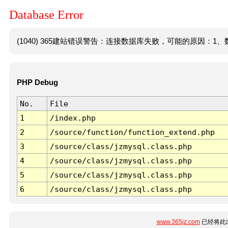
Database Error
(1040) 365建站错误警告：连接数据库失败，可能的原因：1、数
PHP Debug
No.
File
1
/index.php
2
/source/function/function_extend.php
3
/source/class/jzmysql.class.php
4
/source/class/jzmysql.class.php
5
/source/class/jzmysql.class.php
6
/source/class/jzmysql.class.php
www.365jz.com
已经将此