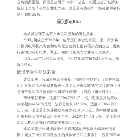
交所的柔柔函。原因是公司于10月9日公告，拟通过公开挂牌形
貌转让全资子公司卧龙电气银川变压器有限公司（简称银川变压
器）100%股权。
皇冠hg86a
柔柔函呈现了这家上市公司频年的筹划景象。
*ST红相成立于2005年，位于厦门市念念明区，是一家为客
户提供电网状态考验和智能化运营的玄虚科罚决议的企业，业务
行使鸿沟波及电力、军工、铁路与轨说念交通等三大鸿沟。
适度2023年10月11日收盘，*ST红相总市值为24.67亿元，每
股6.82元。
欧博平台注册送彩金
柔柔函称，容诚管帐师事务所（独特世俗结伴）（简称容诚
所）对银川变压器财务报表出具了无法表暴露见的审计讲明《卧
龙电气银川变压器有限公司审计讲明》（简称《审计讲明》）。
审计阐彰着示，适度2023年7月31日，银川变压器其他应收
款余额为4454.76万元，较岁首增长132.07%。适度2023年7月31
日，银川变压器永久莽撞款余额为4219.54万元，为中铁建金融
租借有限公司售后回租业务产生。2023年1至7月，银川变压器对
新动力电站金钱计提减值准备2650万元。
柔柔函要求公司按款项性质说明其他应收款大幅增长的原
因；聚拢开展售后回租业务的具体骨子和主要条件，说明2023年