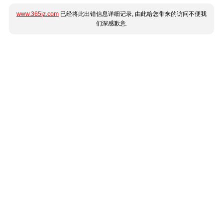
www.365jz.com
已经将此出错信息详细记录, 由此给您带来的访问不便我
们深感歉意.