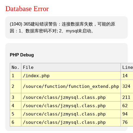
Database Error
(1040) 365建站错误警告：连接数据库失败，可能的原
因：1、数据库密码不对; 2、mysql未启动。
PHP Debug
No.
File
Line
1
/index.php
14
2
/source/function/function_extend.php
324
3
/source/class/jzmysql.class.php
211
4
/source/class/jzmysql.class.php
62
5
/source/class/jzmysql.class.php
94
6
/source/class/jzmysql.class.php
76