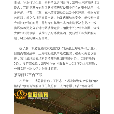
主员、物业行状企业、专科单元共同参与，清爽住户建言献计渠
说念，互助第三方专科团队摸清房屋使用中存在的安全隐患，找
准养老、托育、泊车、充电等要领缺口以及小区环境、管制方面
的问题，树立各社区问题台账。触及房屋结构安全、燃气安全等
专科性较强的问题，需与专科单元出具的走访果决意见相一致。
街区体检要充分研讨街区功能定位，相接十五分钟生存圈，查找
大师行状要领缺口以及街说念环境整治、更新矫正等方面的问
题，树立各街区问题台账。
据了解，凯赛生物此次股票发行对象是上海曜勤(拟设立)，
目前尚在筹建中。上海曜勤拟从事股权投资，根据相关协议安
排，预计最终出资结构是招商局集团持股约49%、CIB持股约
51%。发行完成后，凯赛生物的控股股东由CIB变为上海曜勤，
公司实际控制人仍为刘修才家庭。
菠菜赚钱平台下载
在回复中，博思软件称，王怀志、张浩以6元/财产份额的价
格转让致新咨询的合伙份额符合二人的意愿，转让价格合理。